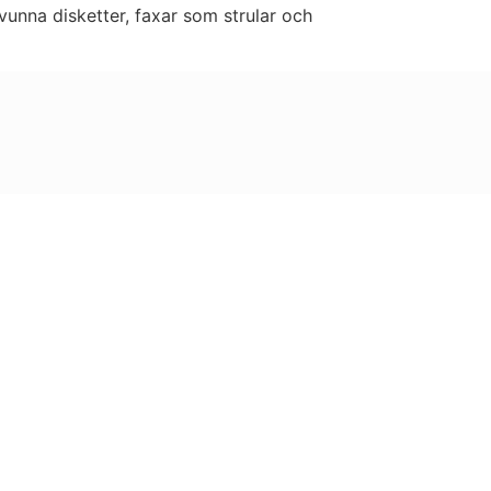
unna disketter, faxar som strular och