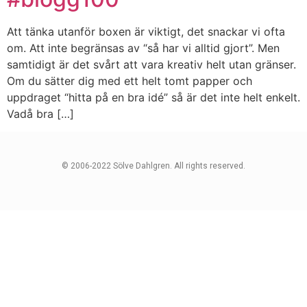
Att tänka utanför boxen är viktigt, det snackar vi ofta
om. Att inte begränsas av “så har vi alltid gjort”. Men
samtidigt är det svårt att vara kreativ helt utan gränser.
Om du sätter dig med ett helt tomt papper och
uppdraget “hitta på en bra idé” så är det inte helt enkelt.
Vadå bra […]
© 2006-2022 Sölve Dahlgren. All rights reserved.