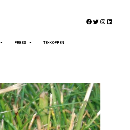
PRESS
TE-KOPPEN