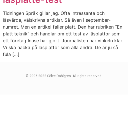
Tidningen Språk gillar jag. Ofta intressanta och
läsvärda, välskrivna artiklar. Så även i september-
numret. Men en artikel faller platt. Den har rubriken “En
platt teknik” och handlar om ett test av läsplattor som
ett företag Inuse har gjort. Journalisten har vinkeln klar.
Vi ska hacka på läsplattor som alla andra. De är ju så
fula […]
© 2006-2022 Sölve Dahlgren. All rights reserved.