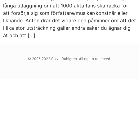
långa utläggning om att 1000 äkta fans ska räcka för
att försörja sig som författare/musiker/konstnär eller
liknande. Anton drar det vidare och påminner om att det
i lika stor utsträckning gäller andra saker du ägnar dig
åt och att […]
© 2006-2022 Sölve Dahlgren. All rights reserved.