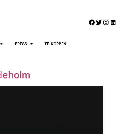
PRESS
TE-KOPPEN
ideholm