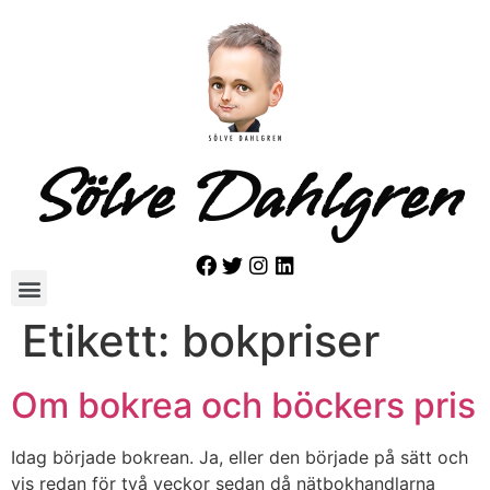
Sölve Dahlgren
Etikett:
bokpriser
Om bokrea och böckers pris
Idag började bokrean. Ja, eller den började på sätt och
vis redan för två veckor sedan då nätbokhandlarna