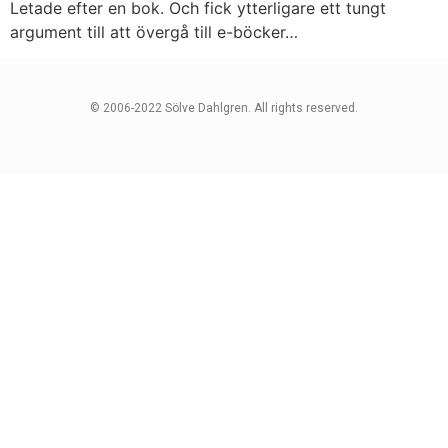
Letade efter en bok. Och fick ytterligare ett tungt
argument till att övergå till e-böcker…
© 2006-2022 Sölve Dahlgren. All rights reserved.