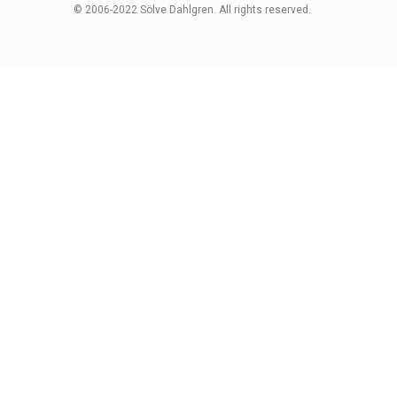
© 2006-2022 Sölve Dahlgren. All rights reserved.