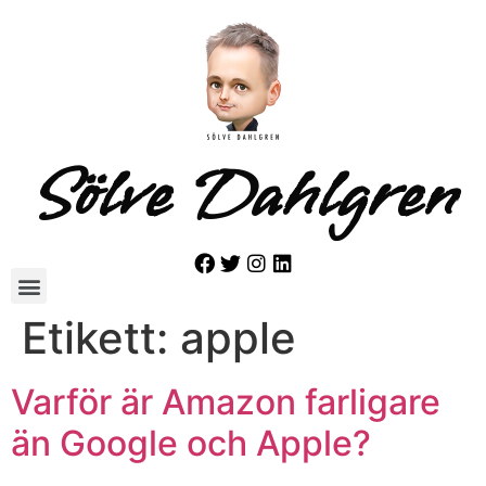
Sölve Dahlgren
Etikett:
apple
Varför är Amazon farligare
än Google och Apple?