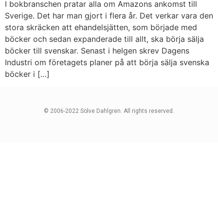
I bokbranschen pratar alla om Amazons ankomst till
Sverige. Det har man gjort i flera år. Det verkar vara den
stora skräcken att ehandelsjätten, som började med
böcker och sedan expanderade till allt, ska börja sälja
böcker till svenskar. Senast i helgen skrev Dagens
Industri om företagets planer på att börja sälja svenska
böcker i […]
© 2006-2022 Sölve Dahlgren. All rights reserved.