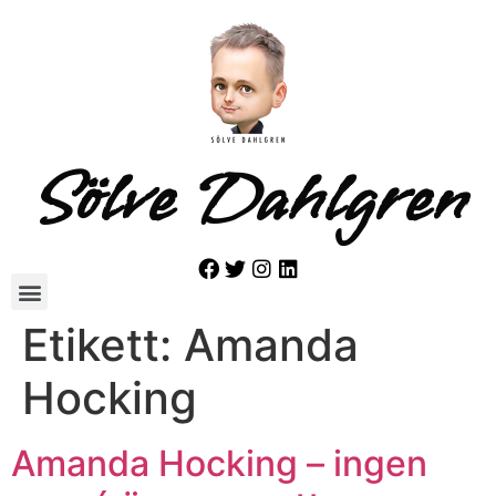
Sölve Dahlgren
Etikett:
Amanda
Hocking
Amanda Hocking – ingen