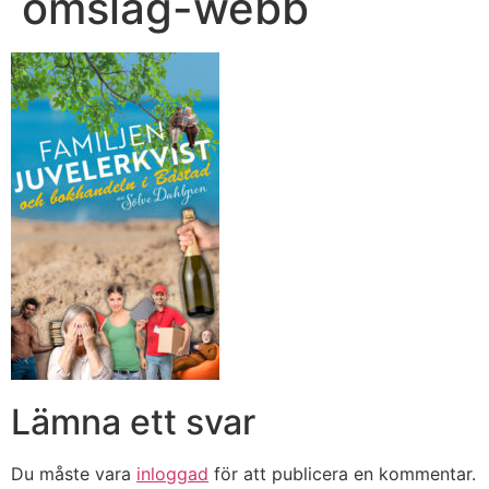
omslag-webb
Lämna ett svar
Du måste vara
inloggad
för att publicera en kommentar.