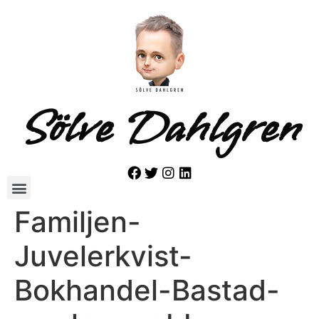
Sölve Dahlgren
Familjen-
Juvelerkvist-
Bokhandel-Bastad-