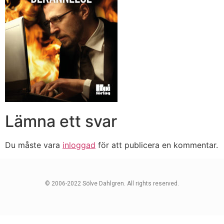
Lämna ett svar
Du måste vara
inloggad
för att publicera en kommentar.
© 2006-2022 Sölve Dahlgren. All rights reserved.