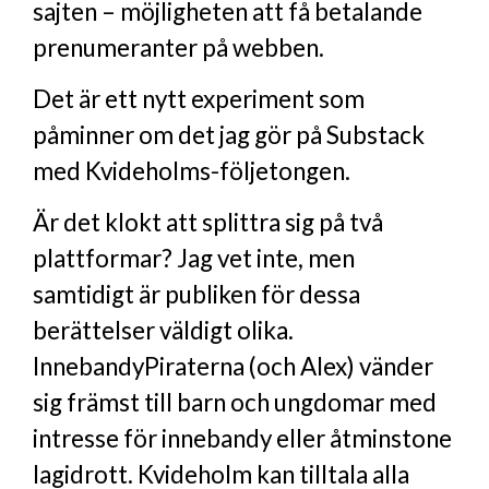
sajten – möjligheten att få betalande
prenumeranter på webben.
Det är ett nytt experiment som
påminner om det jag gör på Substack
med Kvideholms-följetongen.
Är det klokt att splittra sig på två
plattformar? Jag vet inte, men
samtidigt är publiken för dessa
berättelser väldigt olika.
InnebandyPiraterna (och Alex) vänder
sig främst till barn och ungdomar med
intresse för innebandy eller åtminstone
lagidrott. Kvideholm kan tilltala alla