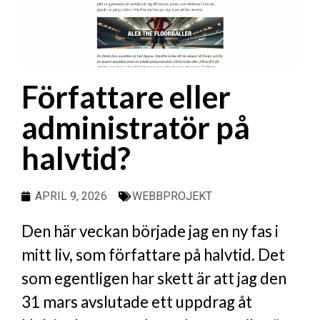
Författare eller
administratör på
halvtid?
APRIL 9, 2026
WEBBPROJEKT
Den här veckan började jag en ny fas i
mitt liv, som författare på halvtid. Det
som egentligen har skett är att jag den
31 mars avslutade ett uppdrag åt