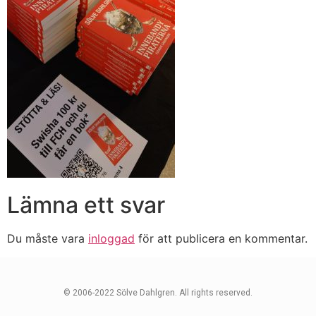
Lämna ett svar
Du måste vara
inloggad
för att publicera en kommentar.
© 2006-2022 Sölve Dahlgren. All rights reserved.