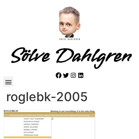
Sölve Dahlgren
roglebk-2005