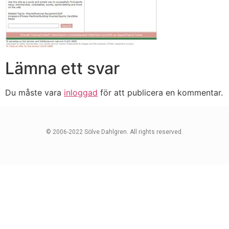
Lämna ett svar
Du måste vara
inloggad
för att publicera en kommentar.
© 2006-2022 Sölve Dahlgren. All rights reserved.