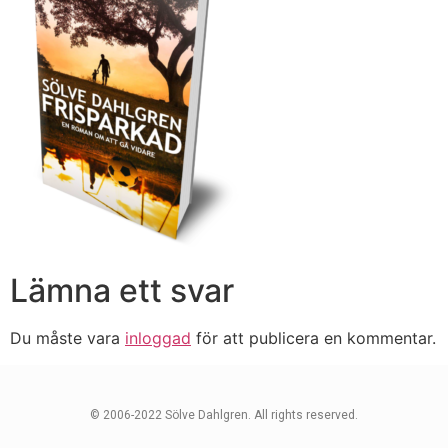
Lämna ett svar
Du måste vara
inloggad
för att publicera en kommentar.
© 2006-2022 Sölve Dahlgren. All rights reserved.