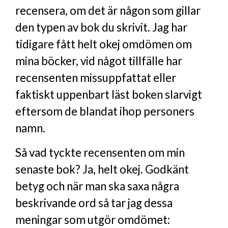
recensera, om det är någon som gillar
den typen av bok du skrivit. Jag har
tidigare fått helt okej omdömen om
mina böcker, vid något tillfälle har
recensenten missuppfattat eller
faktiskt uppenbart läst boken slarvigt
eftersom de blandat ihop personers
namn.
Så vad tyckte recensenten om min
senaste bok? Ja, helt okej. Godkänt
betyg och när man ska saxa några
beskrivande ord så tar jag dessa
meningar som utgör omdömet: