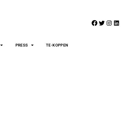
PRESS
TE-KOPPEN