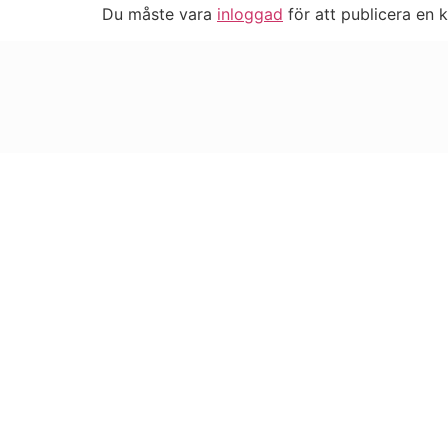
Du måste vara
inloggad
för att publicera en