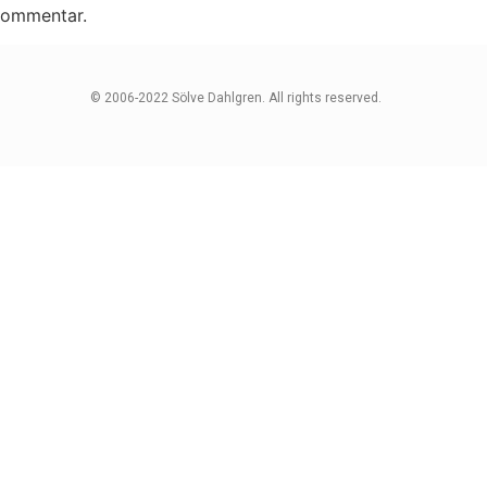
 kommentar.
© 2006-2022 Sölve Dahlgren. All rights reserved.