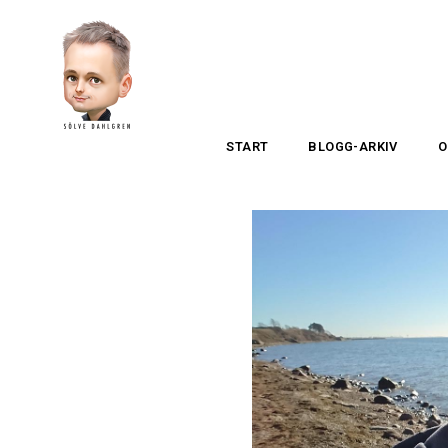
START
BLOGG-ARKIV
O