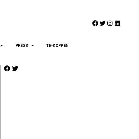
PRESS
TE-KOPPEN