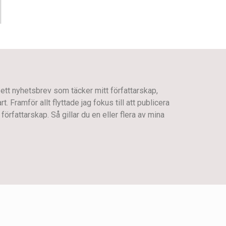
 ett nyhetsbrev som täcker mitt författarskap,
 Framför allt flyttade jag fokus till att publicera
författarskap. Så gillar du en eller flera av mina