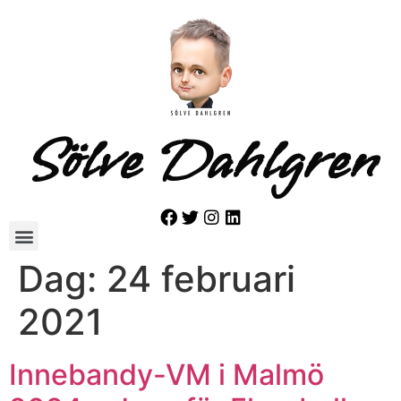
Sölve Dahlgren
Dag:
24 februari
2021
Innebandy-VM i Malmö