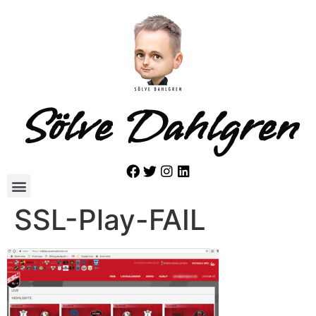
Sölve Dahlgren
SSL-Play-FAIL