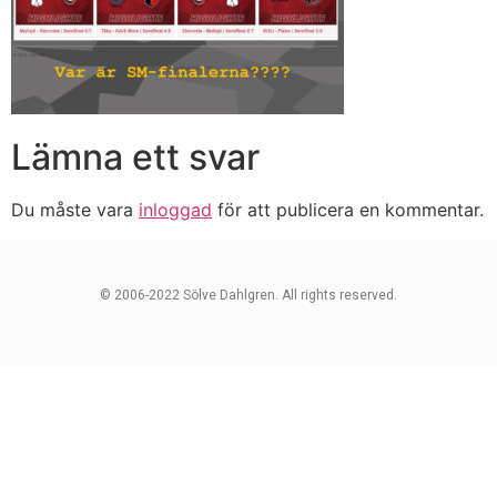
Lämna ett svar
Du måste vara
inloggad
för att publicera en kommentar.
© 2006-2022 Sölve Dahlgren. All rights reserved.