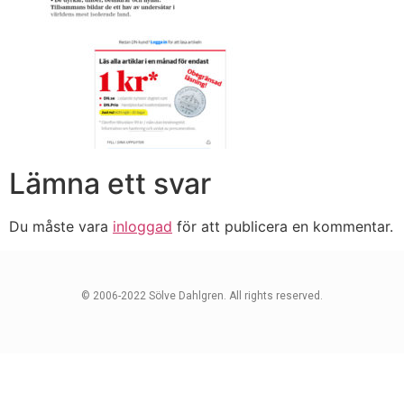
Lämna ett svar
Du måste vara
inloggad
för att publicera en kommentar.
© 2006-2022 Sölve Dahlgren. All rights reserved.