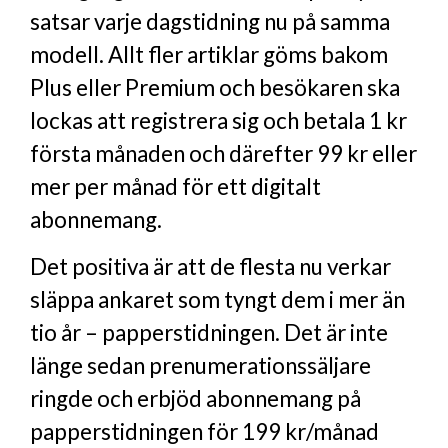
satsar varje dagstidning nu på samma
modell. Allt fler artiklar göms bakom
Plus eller Premium och besökaren ska
lockas att registrera sig och betala 1 kr
första månaden och därefter 99 kr eller
mer per månad för ett digitalt
abonnemang.
Det positiva är att de flesta nu verkar
släppa ankaret som tyngt dem i mer än
tio år – papperstidningen. Det är inte
länge sedan prenumerationssäljare
ringde och erbjöd abonnemang på
papperstidningen för 199 kr/månad