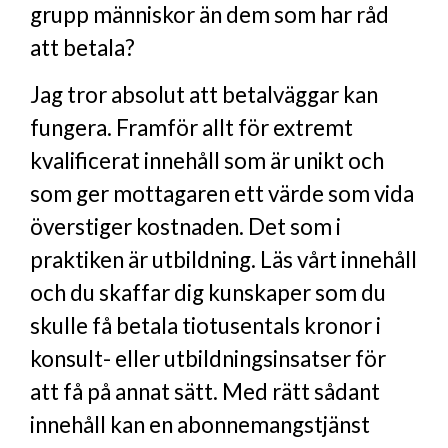
grupp människor än dem som har råd
att betala?
Jag tror absolut att betalväggar kan
fungera. Framför allt för extremt
kvalificerat innehåll som är unikt och
som ger mottagaren ett värde som vida
överstiger kostnaden. Det som i
praktiken är utbildning. Läs vårt innehåll
och du skaffar dig kunskaper som du
skulle få betala tiotusentals kronor i
konsult- eller utbildningsinsatser för
att få på annat sätt. Med rätt sådant
innehåll kan en abonnemangstjänst