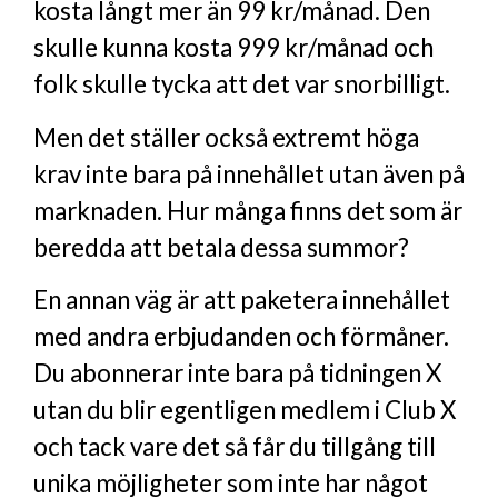
kosta långt mer än 99 kr/månad. Den
skulle kunna kosta 999 kr/månad och
folk skulle tycka att det var snorbilligt.
Men det ställer också extremt höga
krav inte bara på innehållet utan även på
marknaden. Hur många finns det som är
beredda att betala dessa summor?
En annan väg är att paketera innehållet
med andra erbjudanden och förmåner.
Du abonnerar inte bara på tidningen X
utan du blir egentligen medlem i Club X
och tack vare det så får du tillgång till
unika möjligheter som inte har något