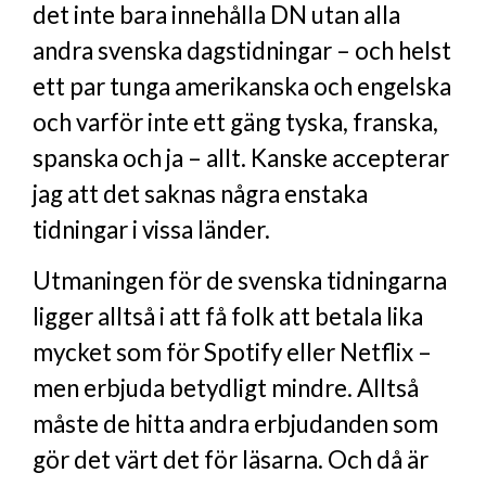
det inte bara innehålla DN utan alla
andra svenska dagstidningar – och helst
ett par tunga amerikanska och engelska
och varför inte ett gäng tyska, franska,
spanska och ja – allt. Kanske accepterar
jag att det saknas några enstaka
tidningar i vissa länder.
Utmaningen för de svenska tidningarna
ligger alltså i att få folk att betala lika
mycket som för Spotify eller Netflix –
men erbjuda betydligt mindre. Alltså
måste de hitta andra erbjudanden som
gör det värt det för läsarna. Och då är