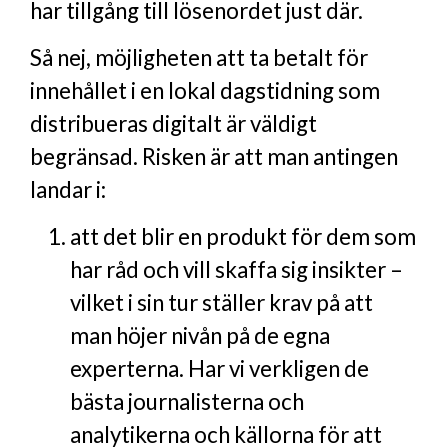
har tillgång till lösenordet just där.
Så nej, möjligheten att ta betalt för
innehållet i en lokal dagstidning som
distribueras digitalt är väldigt
begränsad. Risken är att man antingen
landar i:
att det blir en produkt för dem som
har råd och vill skaffa sig insikter –
vilket i sin tur ställer krav på att
man höjer nivån på de egna
experterna. Har vi verkligen de
bästa journalisterna och
analytikerna och källorna för att