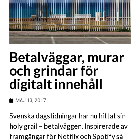
Betalväggar, murar
och grindar för
digitalt innehåll
MAJ 13, 2017
Svenska dagstidningar har nu hittat sin
holy grail – betalväggen. Inspirerade av
framgångar för Netflix och Spotify så