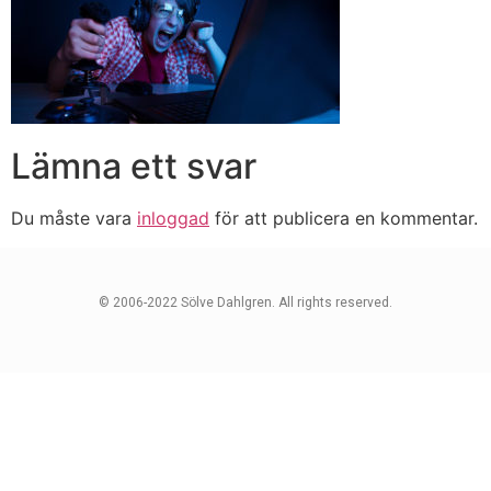
Lämna ett svar
Du måste vara
inloggad
för att publicera en kommentar.
© 2006-2022 Sölve Dahlgren. All rights reserved.