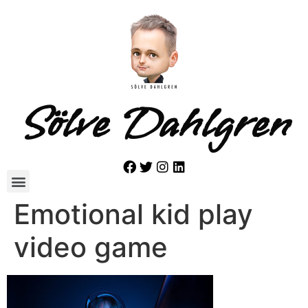
Sölve Dahlgren
Emotional kid play
video game