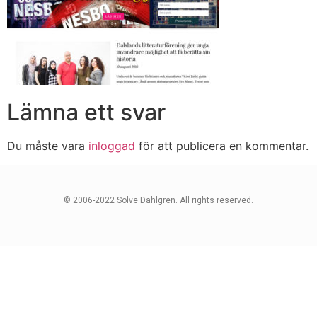
Lämna ett svar
Du måste vara
inloggad
för att publicera en kommentar.
© 2006-2022 Sölve Dahlgren. All rights reserved.