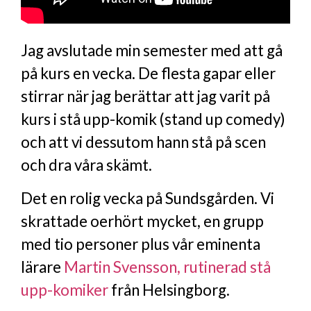
Jag avslutade min semester med att gå
på kurs en vecka. De flesta gapar eller
stirrar när jag berättar att jag varit på
kurs i stå upp-komik (stand up comedy)
och att vi dessutom hann stå på scen
och dra våra skämt.
Det en rolig vecka på Sundsgården. Vi
skrattade oerhört mycket, en grupp
med tio personer plus vår eminenta
lärare
Martin Svensson, rutinerad stå
upp-komiker
från Helsingborg.