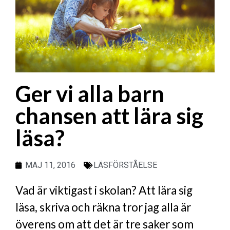
Ger vi alla barn
chansen att lära sig
läsa?
MAJ 11, 2016
LÄSFÖRSTÅELSE
Vad är viktigast i skolan? Att lära sig
läsa, skriva och räkna tror jag alla är
överens om att det är tre saker som