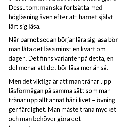
Dessutom: man ska fortsätta med
högläsning även efter att barnet självt
lärt sig läsa.
När barnet sedan börjar lära sig läsa bör
man låta det läsa minst en kvart om
dagen. Det finns varianter på detta, en
del menar att det bör läsa mer än så.
Men det viktiga är att man tränar upp
läsförmågan på samma sätt som man
tränar upp allt annat här i livet – övning
ger färdighet. Man måste träna mycket
och man behöver göra det