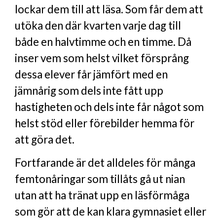
lockar dem till att läsa. Som får dem att
utöka den där kvarten varje dag till
både en halvtimme och en timme. Då
inser vem som helst vilket försprång
dessa elever får jämfört med en
jämnårig som dels inte fått upp
hastigheten och dels inte får något som
helst stöd eller förebilder hemma för
att göra det.
Fortfarande är det alldeles för många
femtonåringar som tillåts gå ut nian
utan att ha tränat upp en läsförmåga
som gör att de kan klara gymnasiet eller