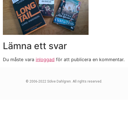
Lämna ett svar
Du måste vara
inloggad
för att publicera en kommentar.
© 2006-2022 Sölve Dahlgren. All rights reserved.