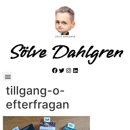
Sölve Dahlgren
tillgang-o-
efterfragan