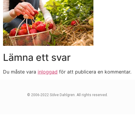
Lämna ett svar
Du måste vara
inloggad
för att publicera en kommentar.
© 2006-2022 Sölve Dahlgren. All rights reserved.