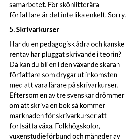
samarbetet. För skönlitterära
författare är det inte lika enkelt. Sorry.
5. Skrivarkurser
Har du en pedagogisk ådra och kanske
rentav har pluggat skrivande i teorin?
Då kan du bli en i den växande skaran
författare som drygar ut inkomsten
med att vara lärare på skrivarkurser.
Eftersom en av tre svenskar drömmer
om att skriva en bok så kommer
marknaden för skrivarkurser att
fortsätta växa. Folkhögskolor,
vuxenstudieförbund och mängder av