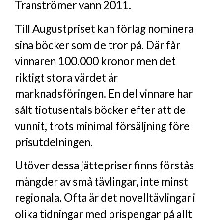
Tranströmer vann 2011.
Till Augustpriset kan förlag nominera
sina böcker som de tror på. Där får
vinnaren 100.000 kronor men det
riktigt stora värdet är
marknadsföringen. En del vinnare har
sålt tiotusentals böcker efter att de
vunnit, trots minimal försäljning före
prisutdelningen.
Utöver dessa jättepriser finns förstås
mängder av små tävlingar, inte minst
regionala. Ofta är det novelltävlingar i
olika tidningar med prispengar på allt