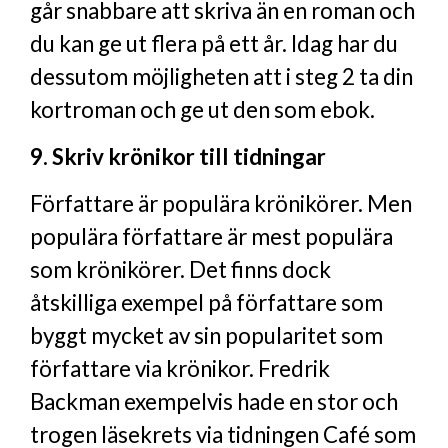
går snabbare att skriva än en roman och
du kan ge ut flera på ett år. Idag har du
dessutom möjligheten att i steg 2 ta din
kortroman och ge ut den som ebok.
9. Skriv krönikor till tidningar
Författare är populära krönikörer. Men
populära författare är mest populära
som krönikörer. Det finns dock
åtskilliga exempel på författare som
byggt mycket av sin popularitet som
författare via krönikor. Fredrik
Backman exempelvis hade en stor och
trogen läsekrets via tidningen Café som