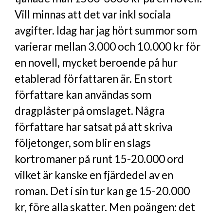
Vill minnas att det var inkl sociala
avgifter. Idag har jag hört summor som
varierar mellan 3.000 och 10.000 kr för
en novell, mycket beroende på hur
etablerad författaren är. En stort
författare kan användas som
dragplåster på omslaget. Några
författare har satsat på att skriva
följetonger, som blir en slags
kortromaner på runt 15-20.000 ord
vilket är kanske en fjärdedel av en
roman. Det i sin tur kan ge 15-20.000
kr, före alla skatter. Men poängen: det