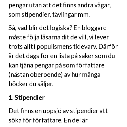
pengar utan att det finns andra vägar,
som stipendier, tävlingar mm.
Så, vad blir det logiska? En bloggare
måste följa läsarna dit de vill, vi lever
trots allt i populismens tidevarv. Därför
är det dags för en lista på saker som du
kan tjäna pengar på som författare
(nästan oberoende) av hur många
böcker du säljer.
1. Stipendier
Det finns en uppsjö av stipendier att
söka för författare. En del är