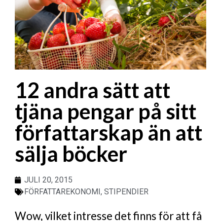
12 andra sätt att
tjäna pengar på sitt
författarskap än att
sälja böcker
JULI 20, 2015
FÖRFATTAREKONOMI
,
STIPENDIER
Wow, vilket intresse det finns för att få