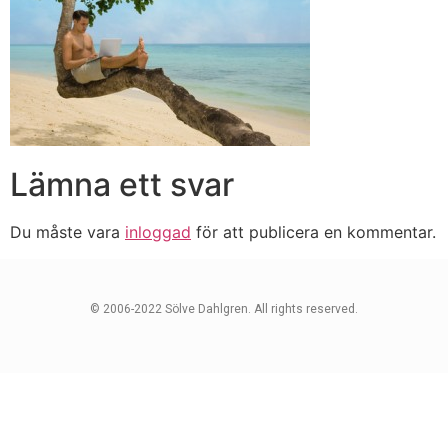
Lämna ett svar
Du måste vara
inloggad
för att publicera en kommentar.
© 2006-2022 Sölve Dahlgren. All rights reserved.