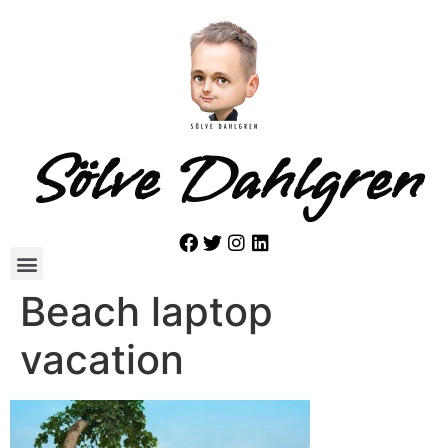
Sölve Dahlgren
Beach laptop
vacation