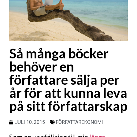
Så många böcker
behöver en
författare sälja per
år för att kunna leva
på sitt författarskap
JULI 10, 2015
FÖRFATTAREKONOMI