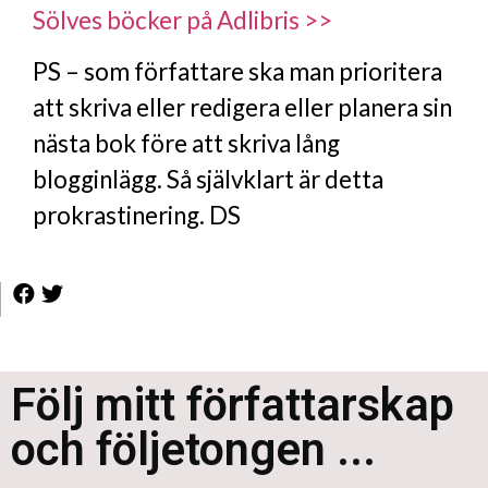
Sölves böcker på Adlibris >>
PS – som författare ska man prioritera
att skriva eller redigera eller planera sin
nästa bok före att skriva lång
blogginlägg. Så självklart är detta
prokrastinering. DS
Följ mitt författarskap
och följetongen ...