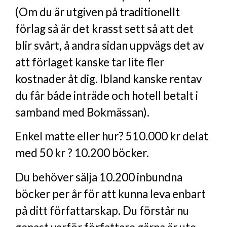
(Om du är utgiven på traditionellt
förlag så är det krasst sett så att det
blir svårt, å andra sidan uppvägs det av
att förlaget kanske tar lite fler
kostnader åt dig. Ibland kanske rentav
du får både inträde och hotell betalt i
samband med Bokmässan).
Enkel matte eller hur? 510.000 kr delat
med 50 kr ? 10.200 böcker.
Du behöver sälja 10.200 inbundna
böcker per år för att kunna leva enbart
på ditt författarskap. Du förstår nu