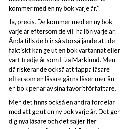
kommer med en ny bok varje år.”
Ja, precis. De kommer med en ny bok
varje år eftersom de vill ha lön varje år.
Ända tills de blir så storsäljande att de
faktiskt kan ge ut en bok vartannat eller
vart tredje år som Liza Marklund. Men
då riskerar de också att tappa läsare
eftersom en läsare gärna läser mer än
en bok per år av sina favoritförfattare.
Men det finns också en andra fördelar
med att ge ut en ny bok varje år. Det ger
dig nya läsare och det säljer fler