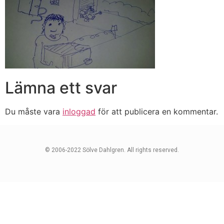
Lämna ett svar
Du måste vara
inloggad
för att publicera en kommentar.
© 2006-2022 Sölve Dahlgren. All rights reserved.