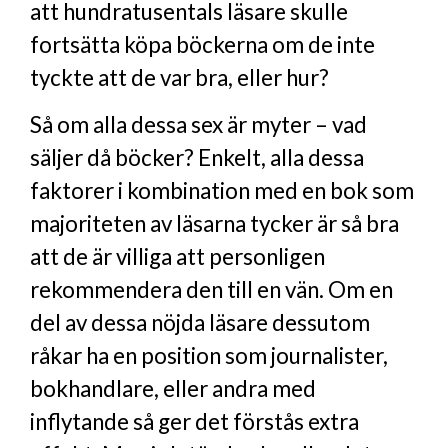
att hundratusentals läsare skulle
fortsätta köpa böckerna om de inte
tyckte att de var bra, eller hur?
Så om alla dessa sex är myter – vad
säljer då böcker? Enkelt, alla dessa
faktorer i kombination med en bok som
majoriteten av läsarna tycker är så bra
att de är villiga att personligen
rekommendera den till en vän. Om en
del av dessa nöjda läsare dessutom
råkar ha en position som journalister,
bokhandlare, eller andra med
inflytande så ger det förstås extra