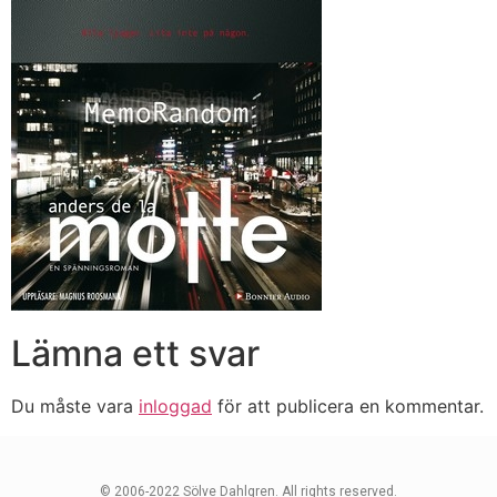
Lämna ett svar
Du måste vara
inloggad
för att publicera en kommentar.
© 2006-2022 Sölve Dahlgren. All rights reserved.