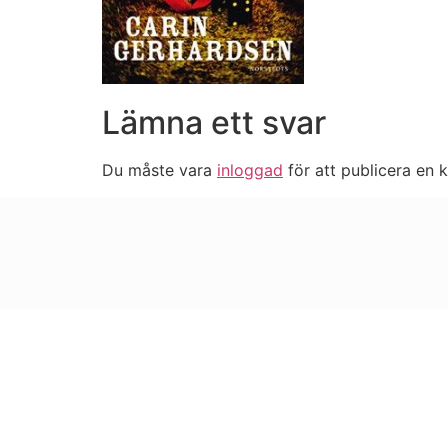
Lämna ett svar
Du måste vara
inloggad
för att publicera en