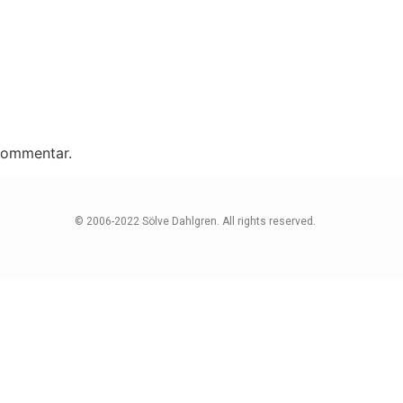
 kommentar.
© 2006-2022 Sölve Dahlgren. All rights reserved.