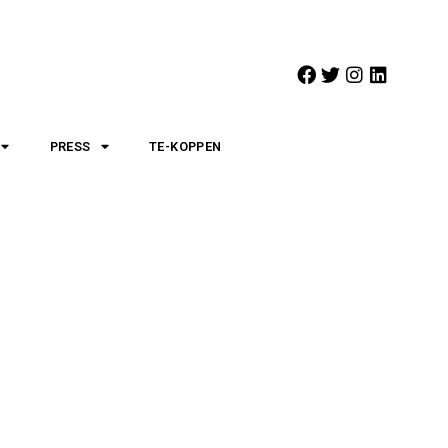
PRESS
TE-KOPPEN