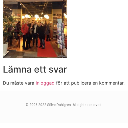
Lämna ett svar
Du måste vara
inloggad
för att publicera en kommentar.
© 2006-2022 Sölve Dahlgren. All rights reserved.