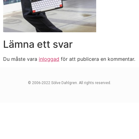
Lämna ett svar
Du måste vara
inloggad
för att publicera en kommentar.
© 2006-2022 Sölve Dahlgren. All rights reserved.