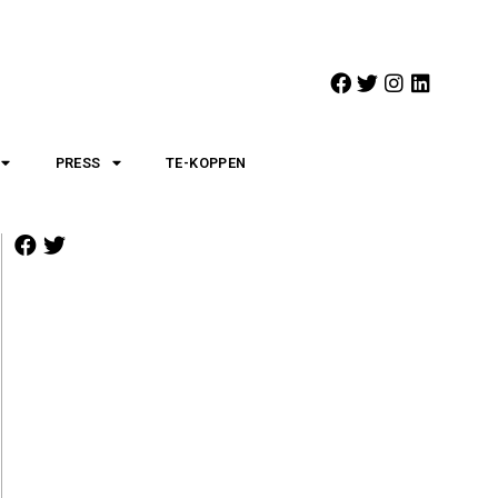
PRESS
TE-KOPPEN