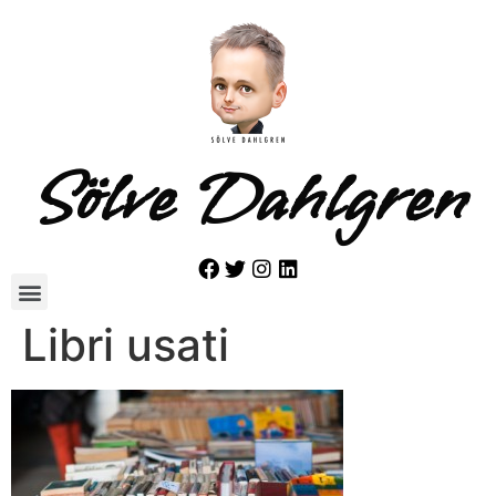
Sölve Dahlgren
Libri usati