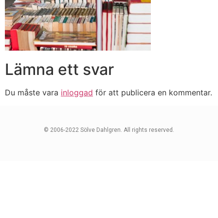
Lämna ett svar
Du måste vara
inloggad
för att publicera en kommentar.
© 2006-2022 Sölve Dahlgren. All rights reserved.