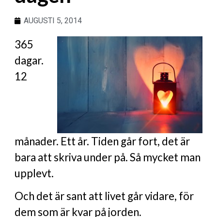
AUGUSTI 5, 2014
365
dagar.
12
månader. Ett år. Tiden går fort, det är
bara att skriva under på. Så mycket man
upplevt.
Och det är sant att livet går vidare, för
dem som är kvar på jorden.