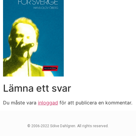
Lämna ett svar
Du måste vara
inloggad
för att publicera en kommentar.
© 2006-2022 Sölve Dahlgren. All rights reserved.