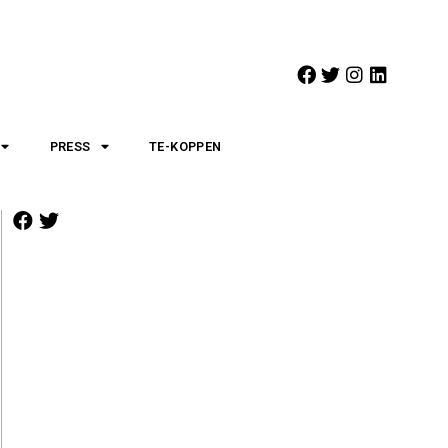
PRESS
TE-KOPPEN