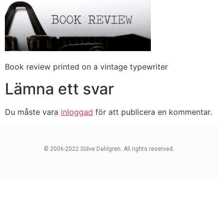
Book review printed on a vintage typewriter
Lämna ett svar
Du måste vara
inloggad
för att publicera en kommentar.
© 2006-2022 Sölve Dahlgren. All rights reserved.