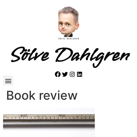
Sölve Dahlgren
Book review