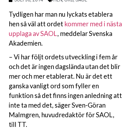
Tydligen har man nu lyckats etablera
hen så väl att ordet
kommer med i nästa
upplaga av SAOL
, meddelar Svenska
Akademien.
– Vi har följt ordets utveckling i fem år
och det är ingen dagslända utan det blir
mer och mer etablerat. Nu är det ett
ganska vanligt ord som fyller en
funktion så det finns ingen anledning att
inte ta med det, säger Sven-Göran
Malmgren, huvudredaktör för SAOL,
till TT.