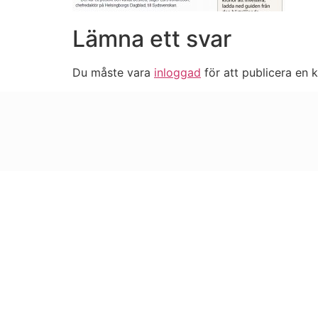
Lämna ett svar
Du måste vara
inloggad
för att publicera en