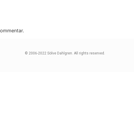
 kommentar.
© 2006-2022 Sölve Dahlgren. All rights reserved.