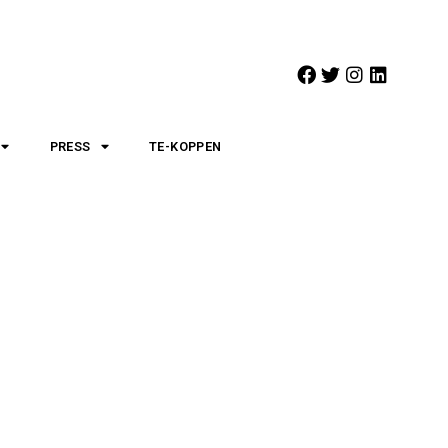
PRESS
TE-KOPPEN