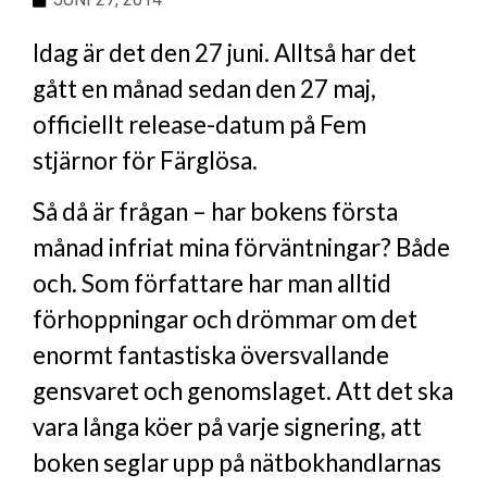
Idag är det den 27 juni. Alltså har det
gått en månad sedan den 27 maj,
officiellt release-datum på Fem
stjärnor för Färglösa.
Så då är frågan – har bokens första
månad infriat mina förväntningar? Både
och. Som författare har man alltid
förhoppningar och drömmar om det
enormt fantastiska översvallande
gensvaret och genomslaget. Att det ska
vara långa köer på varje signering, att
boken seglar upp på nätbokhandlarnas