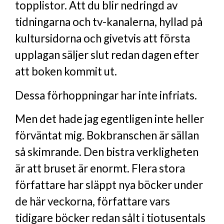
topplistor. Att du blir nedringd av
tidningarna och tv-kanalerna, hyllad på
kultursidorna och givetvis att första
upplagan säljer slut redan dagen efter
att boken kommit ut.
Dessa förhoppningar har inte infriats.
Men det hade jag egentligen inte heller
förväntat mig. Bokbranschen är sällan
så skimrande. Den bistra verkligheten
är att bruset är enormt. Flera stora
författare har släppt nya böcker under
de här veckorna, författare vars
tidigare böcker redan sålt i tiotusentals