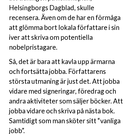
Helsingborgs Dagblad, skulle
recensera. Även om de har en förmåga
att glömma bort lokala författare i sin
iver att skriva om potentiella
nobelpristagare.
Så, det är bara att kavla upp ärmarna
och fortsätta jobba. Författarens
största utmaning är just det. Att jobba
vidare med signeringar, föredrag och
andra aktiviteter som säljer böcker. Att
jobba vidare och skriva på nästa bok.
Samtidigt som man sköter sitt “vanliga
jobb”.