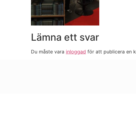
Lämna ett svar
Du måste vara
inloggad
för att publicera en