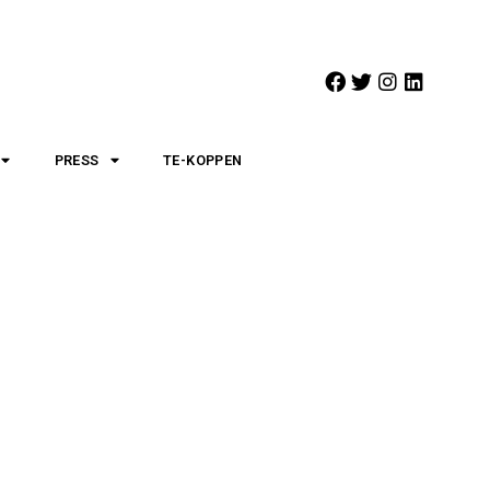
PRESS
TE-KOPPEN