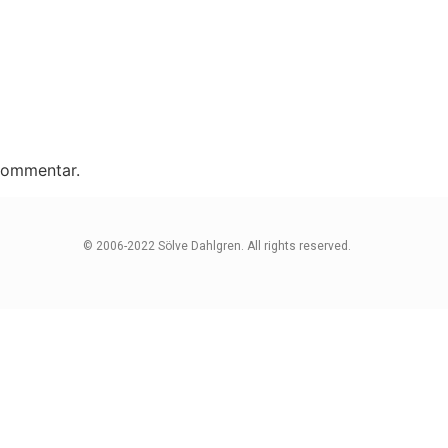
 kommentar.
© 2006-2022 Sölve Dahlgren. All rights reserved.