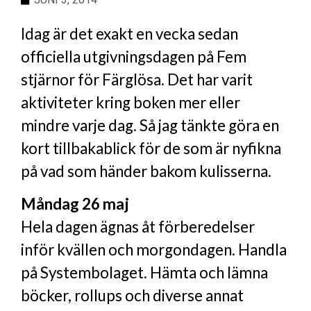
Idag är det exakt en vecka sedan
officiella utgivningsdagen på Fem
stjärnor för Färglösa. Det har varit
aktiviteter kring boken mer eller
mindre varje dag. Så jag tänkte göra en
kort tillbakablick för de som är nyfikna
på vad som händer bakom kulisserna.
Måndag 26 maj
Hela dagen ägnas åt förberedelser
inför kvällen och morgondagen. Handla
på Systembolaget. Hämta och lämna
böcker, rollups och diverse annat