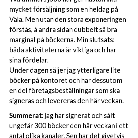
mycket försäljning som en heldag på
Väla. Men utan den stora exponeringen
förstås, å andra sidan dubbelt så bra
marginal på böckerna. Min slutsats:
båda aktiviteterna är viktiga och har
sina fördelar.
Under dagen säljer jag ytterligare lite
böcker på kontoret och har dessutom
en del företagsbeställningar som ska
signeras och levereras den här veckan.
Summerat:
jag har signerat och sålt
ungefär 300 böcker den här veckan i ett
antal olika kanaler. Sen har det givetvis